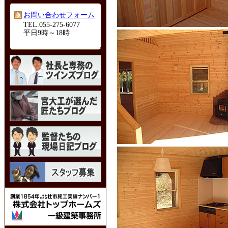
お問い合わせフォーム
TEL.055-275-6077
平日9時～18時