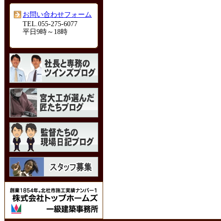
お問い合わせフォーム
TEL.055-275-6077
平日9時～18時