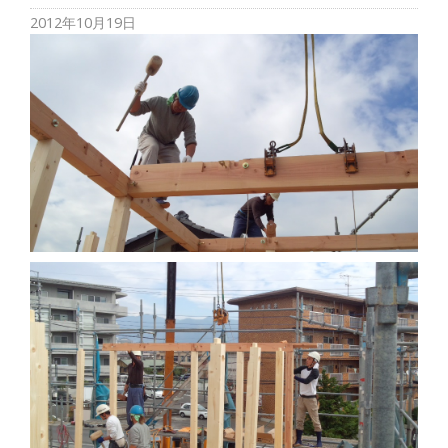
2012年10月19日