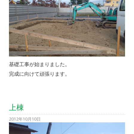
基礎工事が始まりました。
完成に向けて頑張ります。
上棟
2012年10月10日