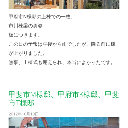
甲府市N様邸の上棟での一枚。
市川棟梁の勇姿
板につきます。
この日の予報は午後から雨でしたが、降る前に棟
が上がりました。
無事、上棟式も迎えられ、本当によかったです。
甲斐市M様邸、甲府市K様邸、甲斐
市T様邸
2012年10月19日