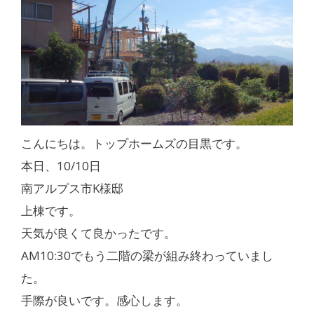
こんにちは。トップホームズの目黒です。
本日、10/10日
南アルプス市K様邸
上棟です。
天気が良くて良かったです。
AM10:30でもう二階の梁が組み終わっていまし
た。
手際が良いです。感心します。