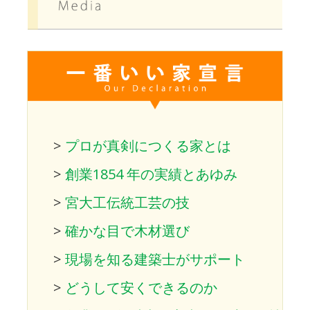
>
プロが真剣につくる家とは
>
創業1854 年の実績とあゆみ
>
宮大工伝統工芸の技
>
確かな目で木材選び
>
現場を知る建築士がサポート
>
どうして安くできるのか