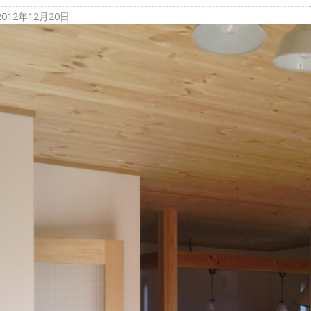
2012年12月20日