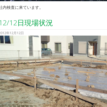
社内検査に来ています。
12/12日現場状況
2012年12月12日