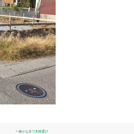
>
確かな目で木材選び