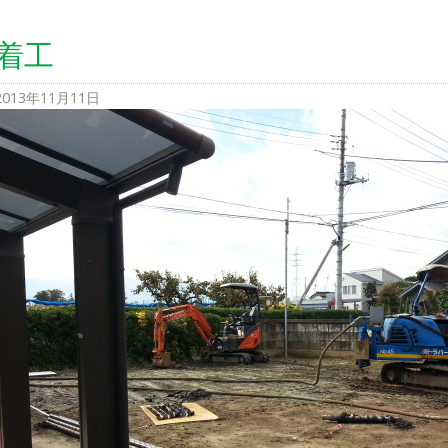
着工
2013年11月11日