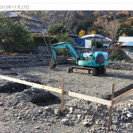
2013年11月27日