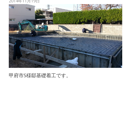
2014年11月19日
甲府市S様邸基礎着工です。