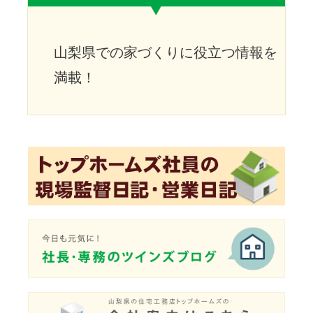
山梨県での家づくりに役立つ情報を
満載！