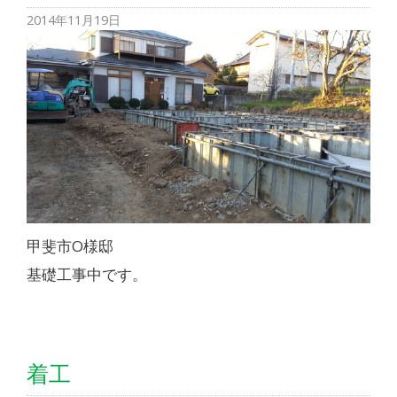
2014年11月19日
甲斐市O様邸
基礎工事中です。
着工