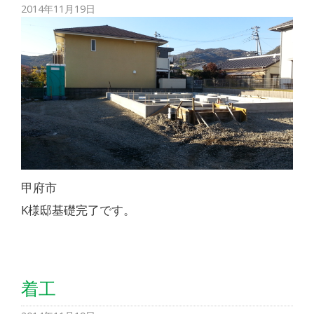
2014年11月19日
甲府市
K様邸基礎完了です。
着工