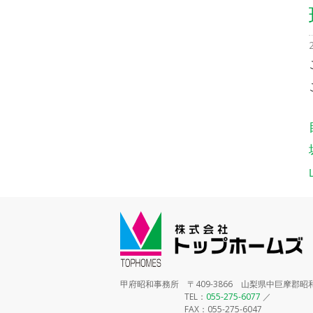
甲府昭和事務所 〒409-3866 山梨県中巨摩郡昭和
TEL：
055-275-6077
／
FAX：055-275-6047