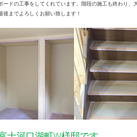
ボードの工事をしてくれています。階段の施工も終わり、
最後までよろしくお願い致します！
富士河口湖町W様邸です。