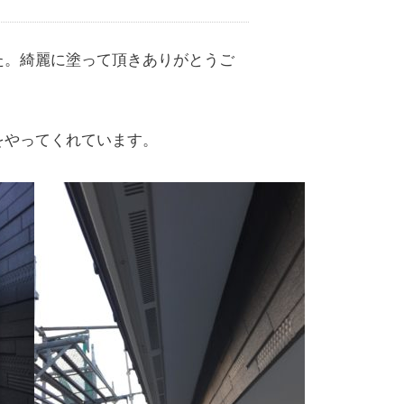
た。綺麗に塗って頂きありがとうご
をやってくれています。