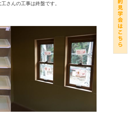
大工さんの工事は終盤です。