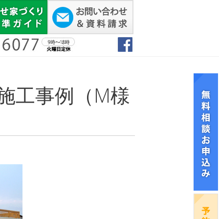
施工事例（M様