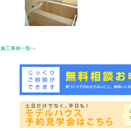
施工事例一覧へ