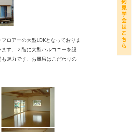
フロアーの大型LDKとなっておりま
います。２階に大型バルコニーを設
間も魅力です。お風呂はこだわりの