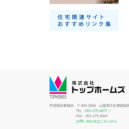
甲府昭和事務所 〒409-3866 山梨県中巨摩郡昭和
TEL：
055-275-6077
／
FAX：055-275-6047
お問い合わせはこちらから