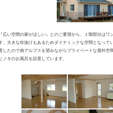
『広い空間の家がほしい』とのご要望から、１階部分はワン
す。大きな吹抜けもあるためダイナミックな空間となって
置したので南アルプスを望みながらプライベートな屋外空
ヒノキのお風呂を設置しています。