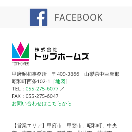
甲府昭和事務所 〒409-3866 山梨県中巨摩郡
昭和町西条102-1［
地図
］
TEL：
055-275-6077
／
FAX：055-275-6047
お問い合わせはこちらから
【営業エリア】甲府市、甲斐市、昭和町、中央