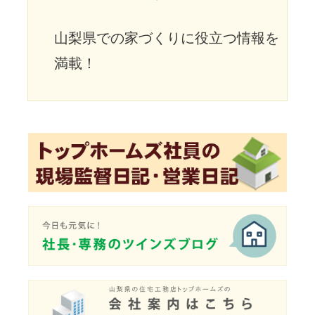
山梨県での家づくりに役立つ情報を
満載！