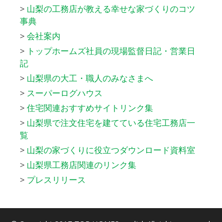
>
山梨の工務店が教える幸せな家づくりのコツ
事典
>
会社案内
>
トップホームズ社員の現場監督日記・営業日
記
>
山梨県の大工・職人のみなさまへ
>
スーパーログハウス
>
住宅関連おすすめサイトリンク集
>
山梨県で注文住宅を建てている住宅工務店一
覧
>
山梨の家づくりに役立つダウンロード資料室
>
山梨県工務店関連のリンク集
>
プレスリリース