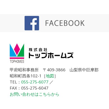
甲府昭和事務所 〒409-3866 山梨県中巨摩郡
昭和町西条102-1［
地図
］
TEL：
055-275-6077
／
FAX：055-275-6047
お問い合わせはこちらから