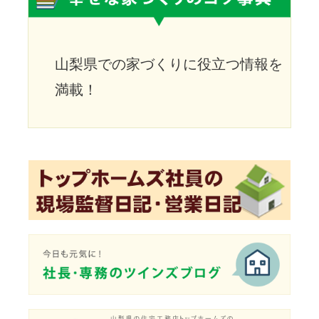
山梨県での家づくりに役立つ情報を
満載！