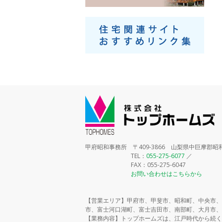
甲府昭和事務所 〒409-3866 山梨県中巨摩郡昭和
TEL：
055-275-6077
／
FAX：055-275-6047
お問い合わせはこちらから
【営業エリア】甲府市、甲斐市、昭和町、中央市、
市、富士河口湖町、富士吉田市、南部町、大月市、
【業務内容】トップホームズは、江戸時代から続く