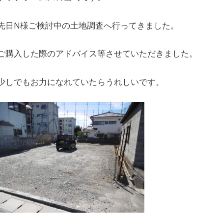
先日N様ご検討中の土地調査へ行ってきました。
ご購入した際のアドバイス等させていただきました。
少しでもお力になれていたらうれしいです。