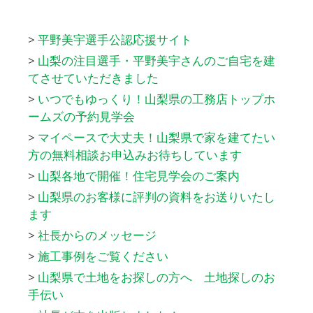
>
平野美宇選手公認応援サイト
>
山梨の注目選手・平野美宇さんのご自宅を建
てさせていただきました
>
いつでもゆっくり！山梨県の工務店トップホ
ームズの予約見学会
>
マイペースで大丈夫！山梨県で家を建てたい
方の無料相談お申込みお待ちしています
>
山梨各地で開催！住宅見学会のご案内
>
山梨県のお客様に評判の資料をお送りいたし
ます
>
社長からのメッセージ
>
施工事例をご覧ください
>
山梨県で土地をお探しの方へ 土地探しのお
手伝い