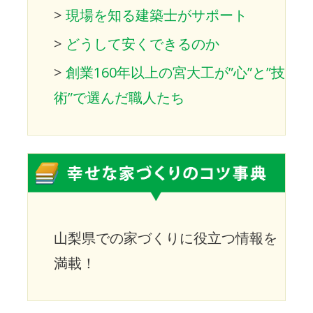
>
現場を知る建築士がサポート
>
どうして安くできるのか
>
創業160年以上の宮大工が”心”と”技
術”で選んだ職人たち
山梨県での家づくりに役立つ情報を
満載！