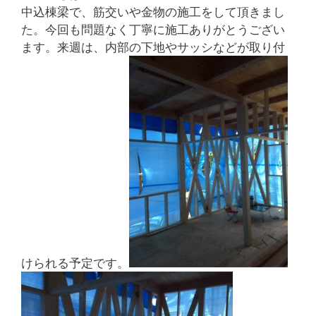
中込棟梁で、筋交いや金物の施工をして頂きまし
た。今回も問題なく丁寧に施工ありがとうござい
ます。来週は、内部の下地やサッシなどが取り付
けられる予定です。