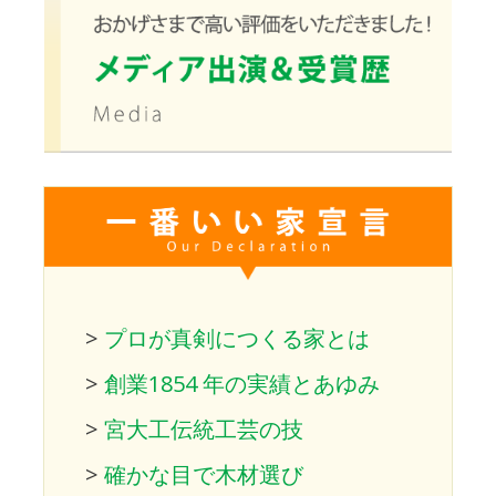
>
プロが真剣につくる家とは
>
創業1854 年の実績とあゆみ
>
宮大工伝統工芸の技
>
確かな目で木材選び