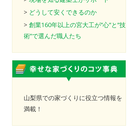
>
どうして安くできるのか
>
創業160年以上の宮大工が”心”と”技
術”で選んだ職人たち
山梨県での家づくりに役立つ情報を
満載！