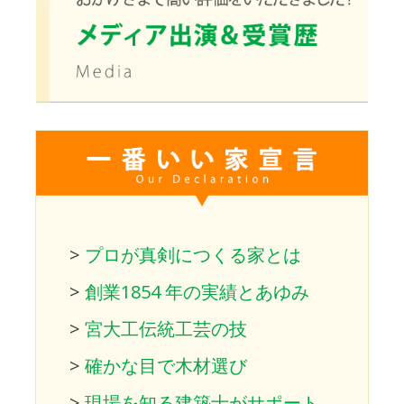
>
プロが真剣につくる家とは
>
創業1854 年の実績とあゆみ
>
宮大工伝統工芸の技
>
確かな目で木材選び
>
現場を知る建築士がサポート