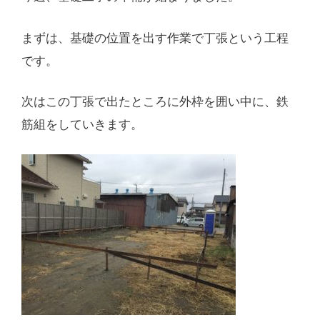
まずは、基礎の位置を出す作業で丁張という工程
です。
次はこの丁張で出たところに外枠を囲い中に、鉄
筋組をしていきます。