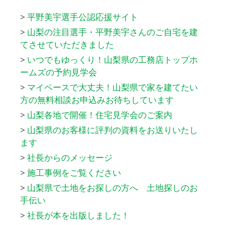
>
平野美宇選手公認応援サイト
>
山梨の注目選手・平野美宇さんのご自宅を建
てさせていただきました
>
いつでもゆっくり！山梨県の工務店トップホ
ームズの予約見学会
>
マイペースで大丈夫！山梨県で家を建てたい
方の無料相談お申込みお待ちしています
>
山梨各地で開催！住宅見学会のご案内
>
山梨県のお客様に評判の資料をお送りいたし
ます
>
社長からのメッセージ
>
施工事例をご覧ください
>
山梨県で土地をお探しの方へ 土地探しのお
手伝い
>
社長が本を出版しました！